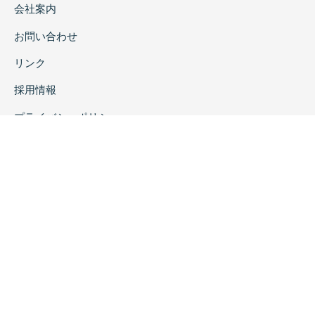
会社案内
お問い合わせ
リンク
採用情報
プライバシーポリシー
特定商取引に関する表示