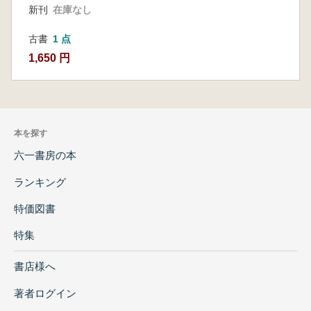
新刊
在庫なし
古書
1 点
1,650 円
本を探す
六一書房の本
ランキング
特価図書
特集
書店様へ
著者ログイン