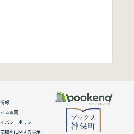
用情報
くある質問
ライバシーポリシー
定商取引に関する表示