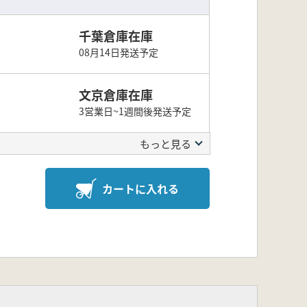
千葉倉庫在庫
08月14日発送予定
文京倉庫在庫
3営業日~1週間後発送予定
もっと見る
カートに入れる