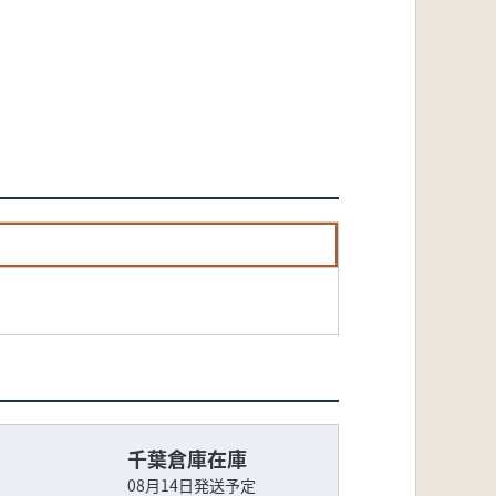
千葉倉庫在庫
08月14日発送予定