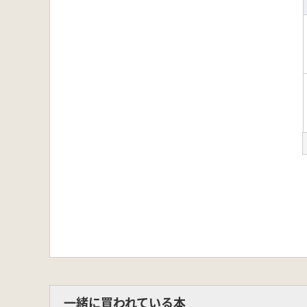
一緒に買われている本