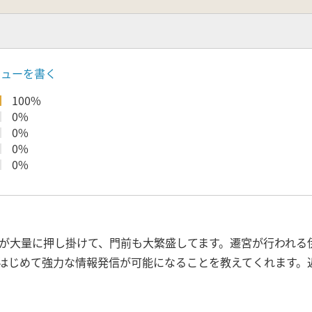
ビューを書く
100%
0%
0%
0%
0%
が大量に押し掛けて、門前も大繁盛してます。遷宮が行われる
はじめて強力な情報発信が可能になることを教えてくれます。