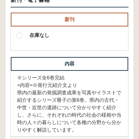
新刊・電子書籍
新刊
在庫なし
内容
※シリーズ全6巻完結
<内容>※発行元紹介文より
県内の最新の発掘調査成果を写真やイラストで
紹介するシリーズ冊子の第6巻。県内の古代・
中世・近世の遺跡について分かりやすく紹介
し、さらに、それぞれの時代の社会の様相や当
時の人々の暮らしについて各種の分野から分か
りやすく解説しています。