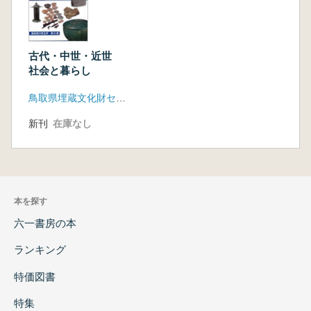
古代・中世・近世
社会と暮らし
鳥取県埋蔵文化財センター
新刊
在庫なし
本を探す
六一書房の本
ランキング
特価図書
特集