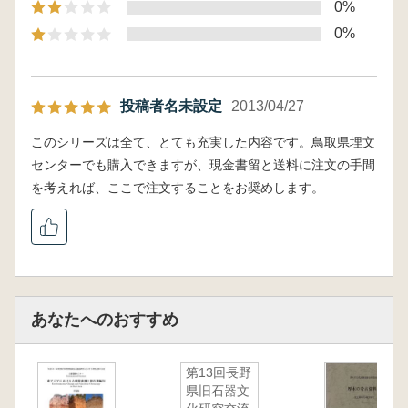
0%
0%
投稿者名未設定
2013/04/27
このシリーズは全て、とても充実した内容です。鳥取県埋文
センターでも購入できますが、現金書留と送料に注文の手間
を考えれば、ここで注文することをお奨めします。
あなたへのおすすめ
第13回長野
県旧石器文