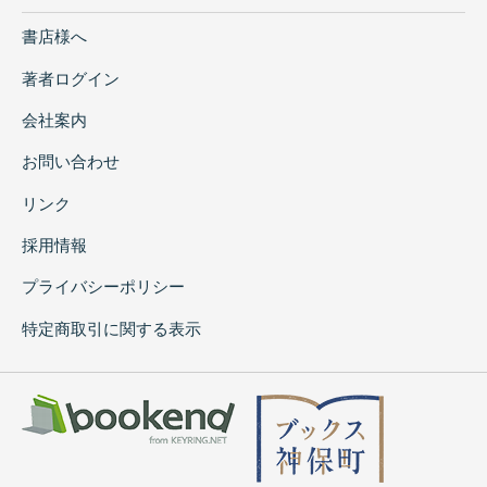
書店様へ
著者ログイン
会社案内
お問い合わせ
リンク
採用情報
プライバシーポリシー
特定商取引に関する表示