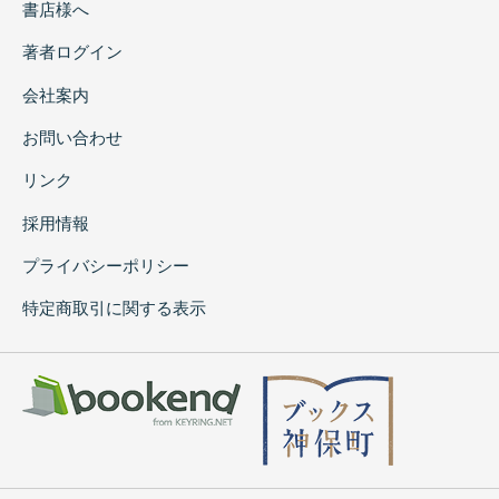
書店様へ
著者ログイン
会社案内
お問い合わせ
リンク
採用情報
プライバシーポリシー
特定商取引に関する表示