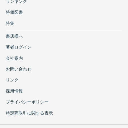
ランキング
特価図書
特集
書店様へ
著者ログイン
会社案内
お問い合わせ
リンク
採用情報
プライバシーポリシー
特定商取引に関する表示