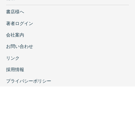
書店様へ
著者ログイン
会社案内
お問い合わせ
リンク
採用情報
プライバシーポリシー
特定商取引に関する表示