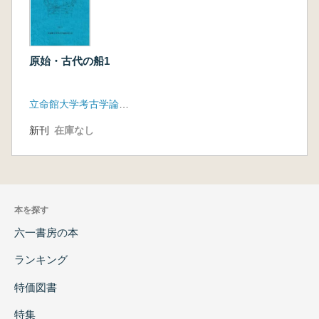
原始・古代の船1
立命館大学考古学論集刊行会
新刊
在庫なし
本を探す
六一書房の本
ランキング
特価図書
特集