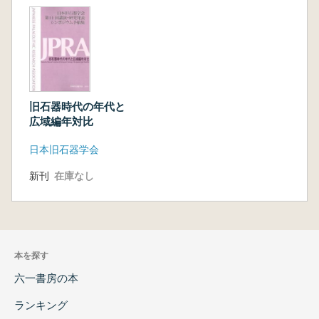
旧石器時代の年代と
広域編年対比
日本旧石器学会
新刊
在庫なし
本を探す
六一書房の本
ランキング