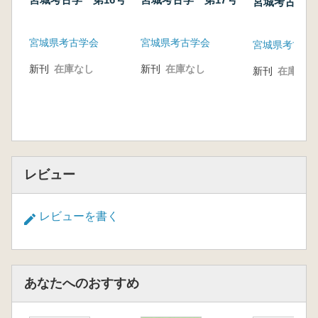
宮城考古学 
宮城県考古学会
宮城県考古学会
宮城県考古学
新刊
在庫なし
新刊
在庫なし
新刊
在庫なし
レビュー
レビューを書く
あなたへのおすすめ