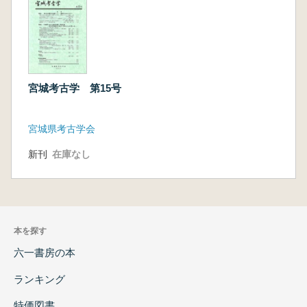
宮城考古学 第15号
宮城県考古学会
新刊
在庫なし
本を探す
六一書房の本
ランキング
特価図書