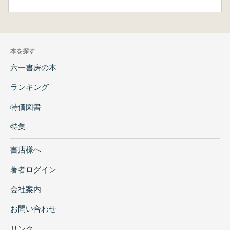
本を探す
六一書房の本
ランキング
特価図書
特集
書店様へ
著者ログイン
会社案内
お問い合わせ
リンク