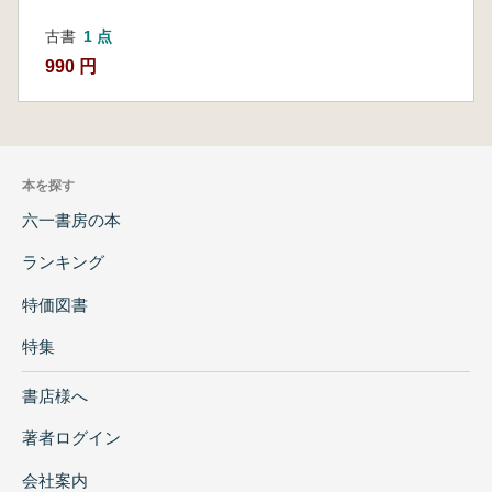
古書
1 点
990 円
本を探す
六一書房の本
ランキング
特価図書
特集
書店様へ
著者ログイン
会社案内