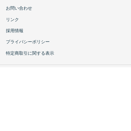
お問い合わせ
リンク
採用情報
プライバシーポリシー
特定商取引に関する表示