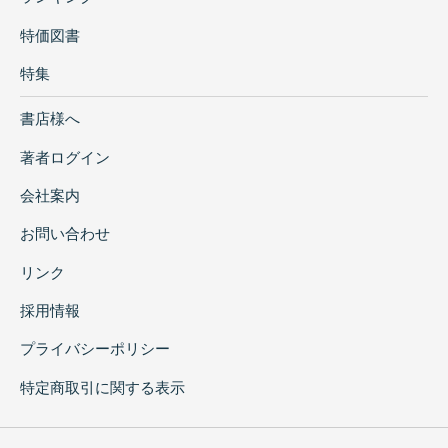
特価図書
特集
書店様へ
著者ログイン
会社案内
お問い合わせ
リンク
採用情報
プライバシーポリシー
特定商取引に関する表示