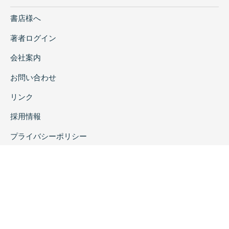
書店様へ
著者ログイン
会社案内
お問い合わせ
リンク
採用情報
プライバシーポリシー
特定商取引に関する表示