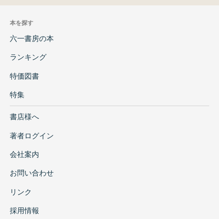
本を探す
六一書房の本
ランキング
特価図書
特集
書店様へ
著者ログイン
会社案内
お問い合わせ
リンク
採用情報