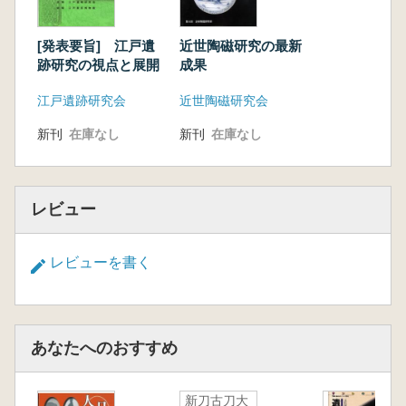
[発表要旨] 江戸遺
近世陶磁研究の最新
跡研究の視点と展開
成果
江戸遺跡研究会
近世陶磁研究会
新刊
在庫なし
新刊
在庫なし
レビュー
レビューを書く
あなたへのおすすめ
新刀古刀大