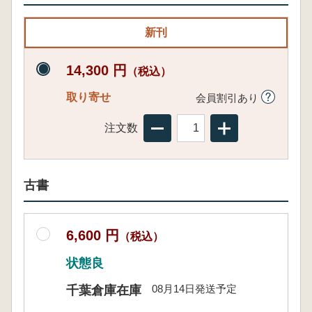
新刊
14,300 円
（税込）
取り寄せ
会員割引あり
注文数
古書
6,600 円
（税込）
状態良
08月14日発送予定
千葉倉庫在庫