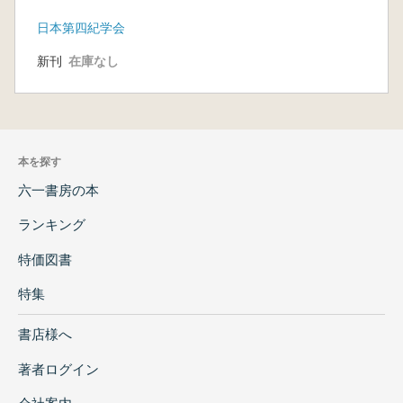
日本第四紀学会
新刊
在庫なし
本を探す
六一書房の本
ランキング
特価図書
特集
書店様へ
著者ログイン