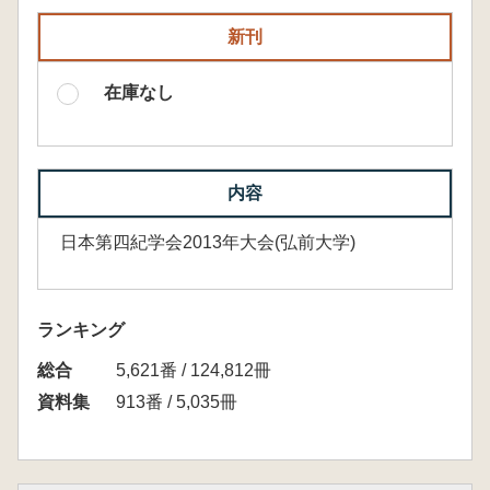
新刊
在庫なし
内容
日本第四紀学会2013年大会(弘前大学)
ランキング
総合
5,621番 / 124,812冊
資料集
913番 / 5,035冊