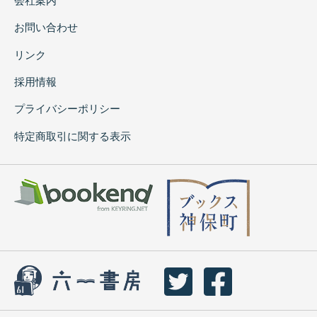
会社案内
お問い合わせ
リンク
採用情報
プライバシーポリシー
特定商取引に関する表示