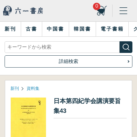
0
新刊
古書
中国書
韓国書
電子書籍
詳細検索
新刊
資料集
日本第四紀学会講演要旨
集43