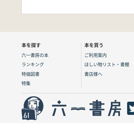
本を探す
本を買う
六一書房の本
ご利用案内
ランキング
ほしい物リスト・書棚
特価図書
書店様へ
特集