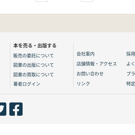
本を売る・出版する
会社案内
採
販売の委託について
店舗情報・アクセス
よ
図書の出版について
お問い合わせ
プ
図書の買取について
リンク
特
著者ログイン