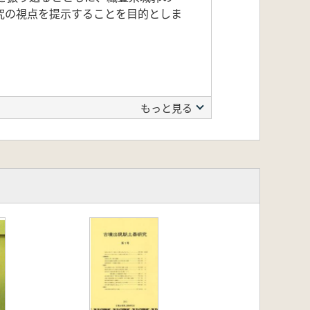
究の視点を提示することを目的としま
もっと見る