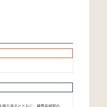
を振り返るとともに、繊豊系城郭の