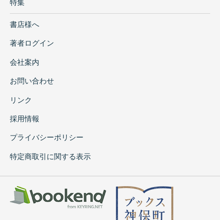
特集
書店様へ
著者ログイン
会社案内
お問い合わせ
リンク
採用情報
プライバシーポリシー
特定商取引に関する表示