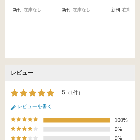
新刊
在庫なし
新刊
在庫なし
新刊
在庫なし
レビュー
5
（1件）
レビューを書く
100%
0%
0%