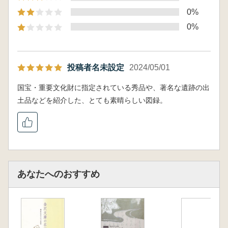
0%
0%
投稿者名未設定
2024/05/01
国宝・重要文化財に指定されている秀品や、著名な遺跡の出
土品などを紹介した、とても素晴らしい図録。
あなたへのおすすめ