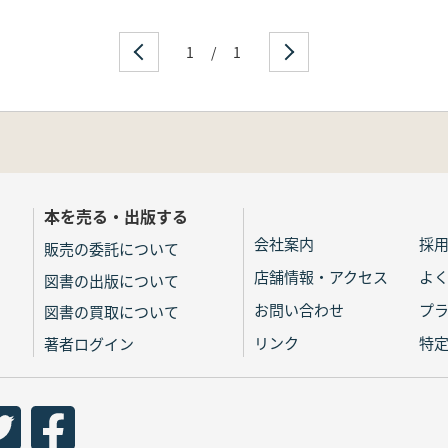
1
/
1
本を売る・出版する
会社案内
採
販売の委託について
店舗情報・アクセス
よ
図書の出版について
お問い合わせ
プ
図書の買取について
リンク
特
著者ログイン