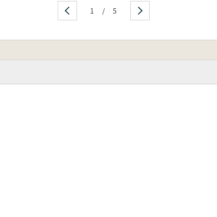
1
/
5