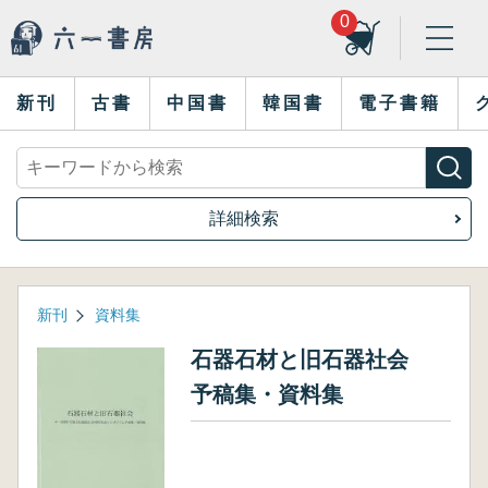
0
新刊
古書
中国書
韓国書
電子書籍
詳細検索
新刊
資料集
石器石材と旧石器社会
予稿集・資料集