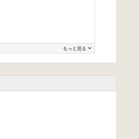
もっと見る