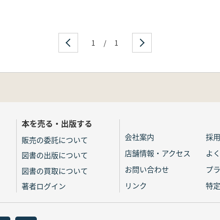
1
/
1
本を売る・出版する
会社案内
採
販売の委託について
店舗情報・アクセス
よ
図書の出版について
お問い合わせ
プ
図書の買取について
リンク
特
著者ログイン