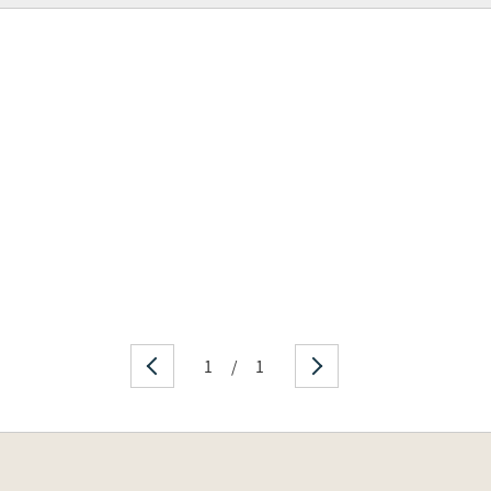
1
/
1