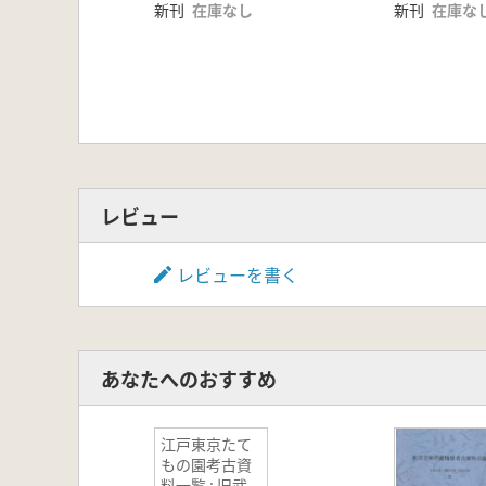
新刊
在庫なし
新刊
在庫な
レビュー
レビューを書く
あなたへのおすすめ
江戸東京たて
もの園考古資
料一覧 : 旧武