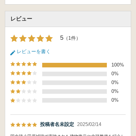
レビュー
5
（1件）
レビューを書く
100%
0%
0%
0%
0%
投稿者名未設定
2025/02/14