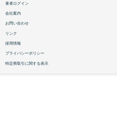
著者ログイン
会社案内
お問い合わせ
リンク
採用情報
プライバシーポリシー
特定商取引に関する表示