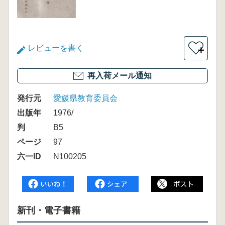
レビューを書く
＋
再入荷メール通知
発行元
愛媛県教育委員会
出版年
1976/
判
B5
ページ
97
六一ID
N100205
新刊・電子書籍