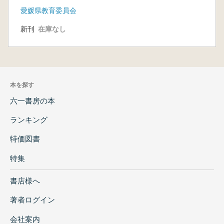
愛媛県教育委員会
新刊
在庫なし
本を探す
六一書房の本
ランキング
特価図書
特集
書店様へ
著者ログイン
会社案内