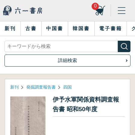
0
新刊
古書
中国書
韓国書
電子書籍
詳細検索
新刊
発掘調査報告書
四国
伊予水軍関係資料調査報
告書 昭和50年度