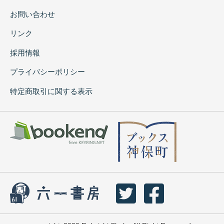
お問い合わせ
リンク
採用情報
プライバシーポリシー
特定商取引に関する表示