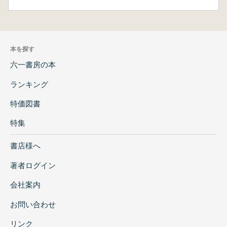
本を探す
六一書房の本
ランキング
特価図書
特集
書店様へ
著者ログイン
会社案内
お問い合わせ
リンク