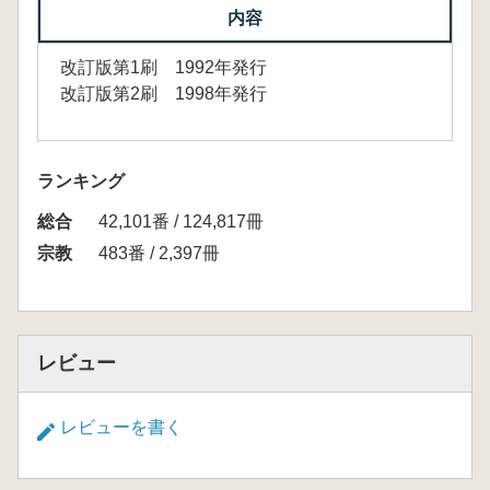
内容
改訂版第1刷 1992年発行
改訂版第2刷 1998年発行
ランキング
総合
42,101番 / 124,817冊
宗教
483番 / 2,397冊
レビュー
レビューを書く