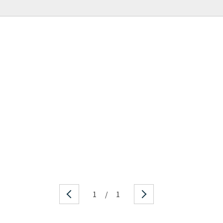
1
/
1