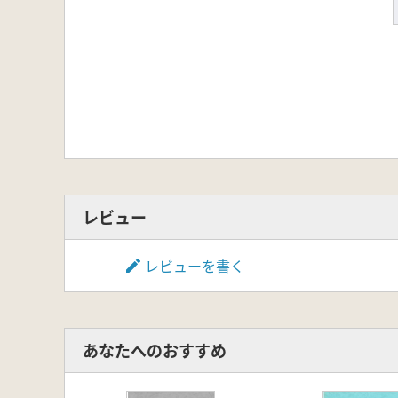
レビュー
レビューを書く
あなたへのおすすめ