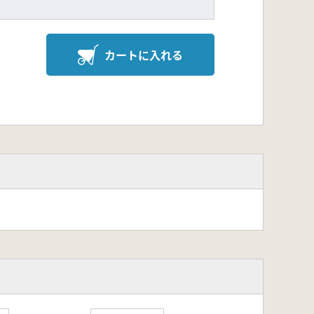
カートに入れる