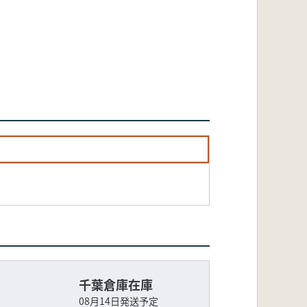
千葉倉庫在庫
08月14日発送予定