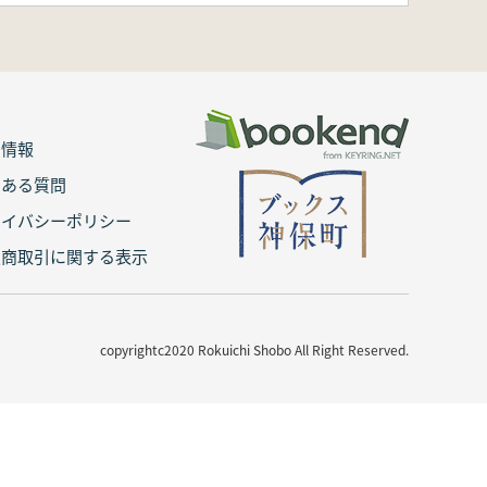
用情報
くある質問
ライバシーポリシー
定商取引に関する表示
copyrightc2020 Rokuichi Shobo All Right Reserved.