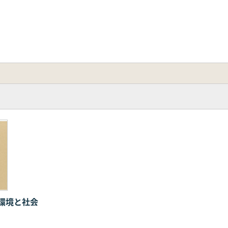
環境と社会