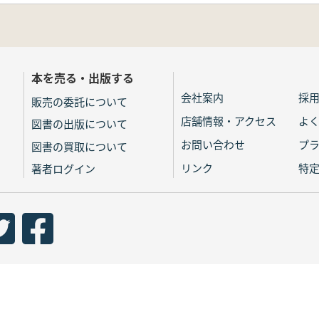
本を売る・出版する
会社案内
採
販売の委託について
店舗情報・アクセス
よ
図書の出版について
お問い合わせ
プ
図書の買取について
リンク
特
著者ログイン