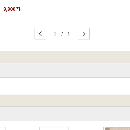
9,900円
1
/
1