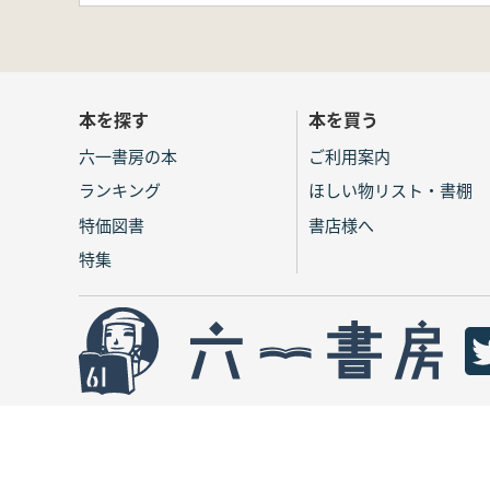
本を探す
本を買う
六一書房の本
ご利用案内
ランキング
ほしい物リスト・書棚
特価図書
書店様へ
特集