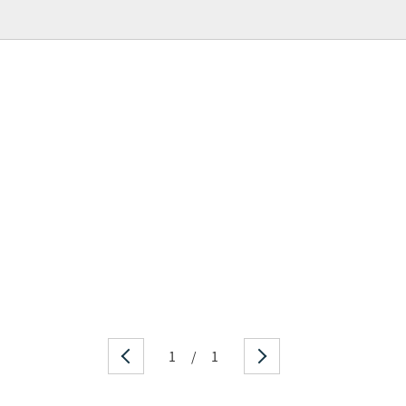
1
/
1