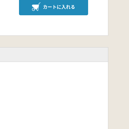
カートに入れる