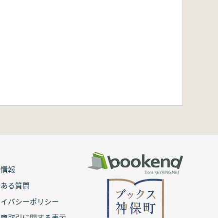
用情報
くある質問
ライバシーポリシー
定商取引に関する表示