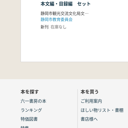
本文編・目録編 セット
静岡市観光交流文化局文化財課編
静岡市教育委員会
新刊
在庫なし
本を探す
本を買う
六一書房の本
ご利用案内
ランキング
ほしい物リスト・書棚
特価図書
書店様へ
特集