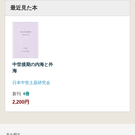
最近見た本
中世後期の内海と外
海
日本中世土器研究会
新刊
4冊
2,200円
本を探す