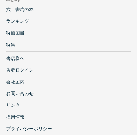
六一書房の本
ランキング
特価図書
特集
書店様へ
著者ログイン
会社案内
お問い合わせ
リンク
採用情報
プライバシーポリシー