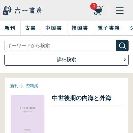
0
新刊
古書
中国書
韓国書
電子書籍
詳細検索
新刊
資料集
中世後期の内海と外海