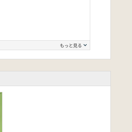
もっと見る