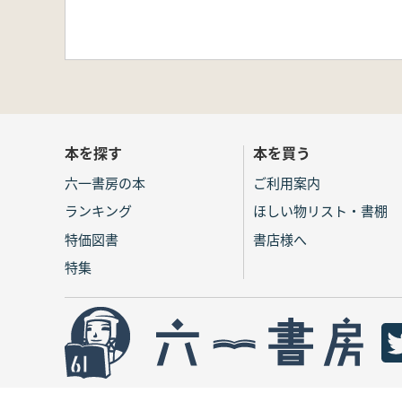
本を探す
本を買う
六一書房の本
ご利用案内
ランキング
ほしい物リスト・書棚
特価図書
書店様へ
特集