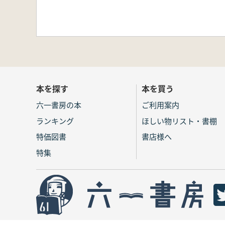
本を探す
本を買う
六一書房の本
ご利用案内
ランキング
ほしい物リスト・書棚
特価図書
書店様へ
特集