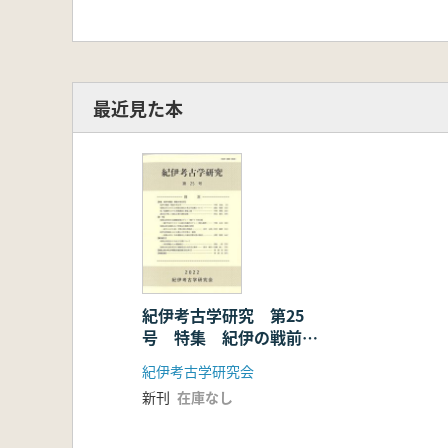
最近見た本
紀伊考古学研究 第25
号 特集 紀伊の戦前・
戦後の考古学
紀伊考古学研究会
新刊
在庫なし