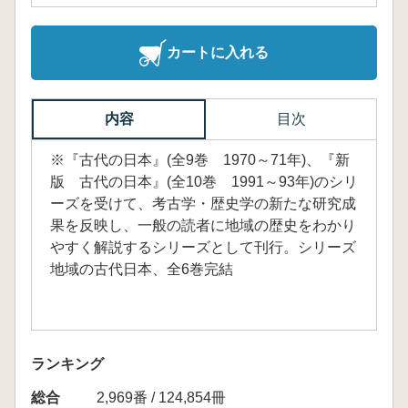
カートに入れる
内容
目次
※『古代の日本』(全9巻 1970～71年)、『新
版 古代の日本』(全10巻 1991～93年)のシリ
ーズを受けて、考古学・歴史学の新たな研究成
果を反映し、一般の読者に地域の歴史をわかり
やすく解説するシリーズとして刊行。シリーズ
地域の古代日本、全6巻完結
ランキング
総合
2,969番 / 124,854冊