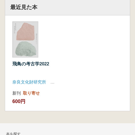
最近見た本
飛鳥の考古学2022
奈良文化財研究所 飛鳥資料館
新刊
取り寄せ
600円
本を探す