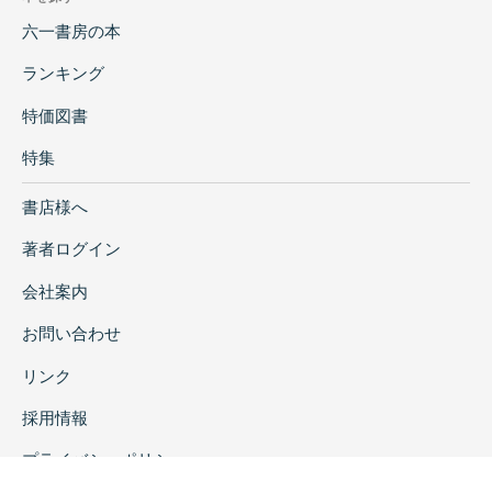
六一書房の本
ランキング
特価図書
特集
書店様へ
著者ログイン
会社案内
お問い合わせ
リンク
採用情報
プライバシーポリシー