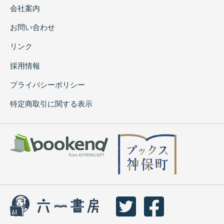
会社案内
お問い合わせ
リンク
採用情報
プライバシーポリシー
特定商取引に関する表示