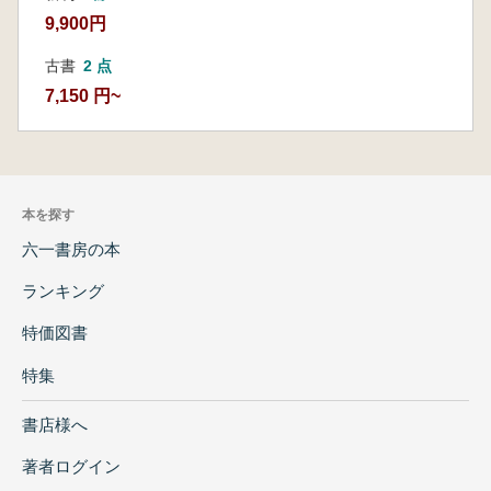
9,900円
古書
2 点
7,150 円~
本を探す
六一書房の本
ランキング
特価図書
特集
書店様へ
著者ログイン