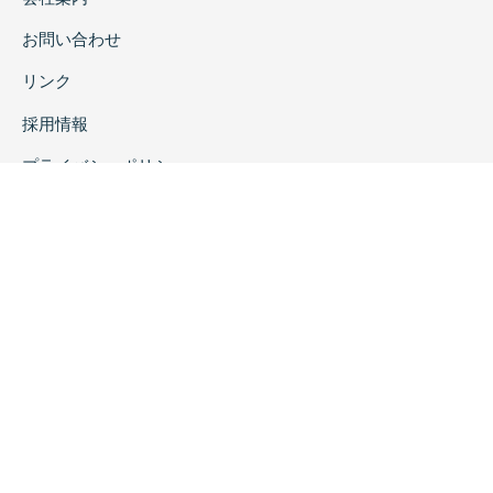
お問い合わせ
リンク
採用情報
プライバシーポリシー
特定商取引に関する表示