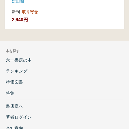
雄山閣
新刊
取り寄せ
2,640円
本を探す
六一書房の本
ランキング
特価図書
特集
書店様へ
著者ログイン
会社案内