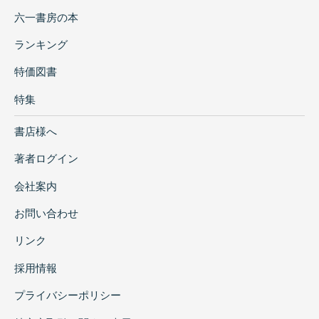
六一書房の本
ランキング
特価図書
特集
書店様へ
著者ログイン
会社案内
お問い合わせ
リンク
採用情報
プライバシーポリシー