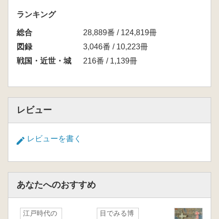
ランキング
総合
28,889番 / 124,819冊
図録
3,046番 / 10,223冊
戦国・近世・城
216番 / 1,139冊
レビュー
レビューを書く
あなたへのおすすめ
江戸時代の
目でみる博