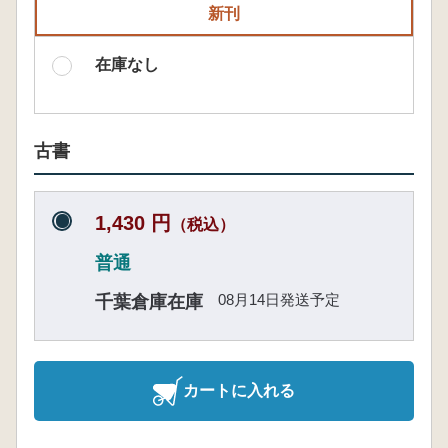
新刊
在庫なし
古書
1,430 円
（税込）
普通
08月14日発送予定
千葉倉庫在庫
カートに入れる