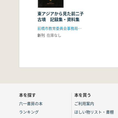
東アジアから見た前二子
古墳 記録集・資料集
前橋市教育委員会事務局文化財保護課
新刊
在庫なし
本を探す
本を買う
六一書房の本
ご利用案内
ランキング
ほしい物リスト・書棚