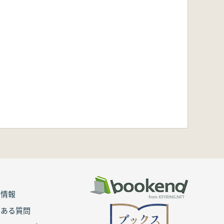
用情報
くある質問