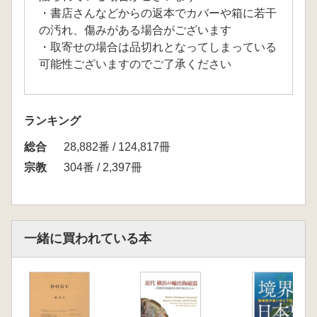
・書店さんなどからの返本でカバーや箱に若干
の汚れ、傷みがある場合がございます
・取寄せの場合は品切れとなってしまっている
可能性ございますのでご了承ください
ランキング
総合
28,882番 / 124,817冊
宗教
304番 / 2,397冊
一緒に買われている本