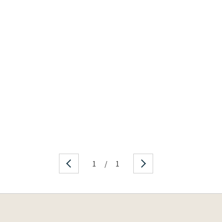
1
/
1