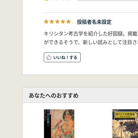
投稿者名未設定
キリシタン考古学を紹介した好図録。掲載
ができるそうで、新しい試みとして注目さ
いいね！
あなたへのおすすめ