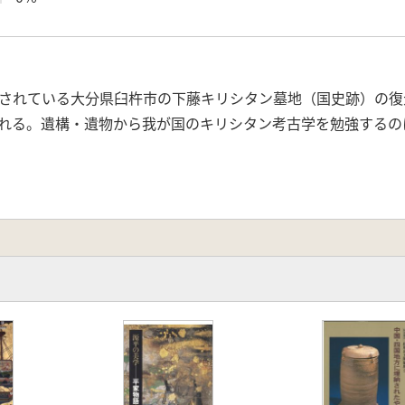
されている大分県臼杵市の下藤キリシタン墓地（国史跡）の復
れる。遺構・遺物から我が国のキリシタン考古学を勉強するの