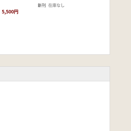
新刊
在庫なし
5,500円