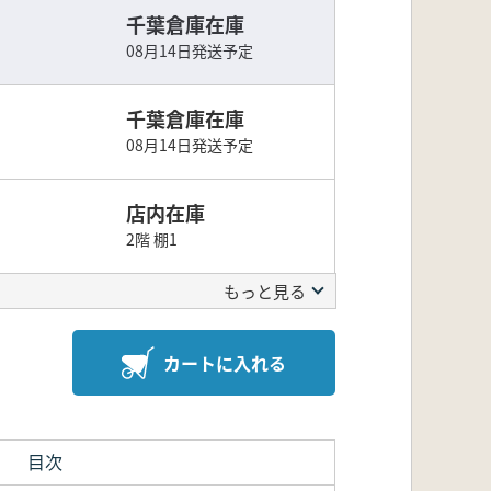
千葉倉庫在庫
08月14日発送予定
千葉倉庫在庫
08月14日発送予定
店内在庫
2階 棚1
もっと見る
カートに入れる
目次