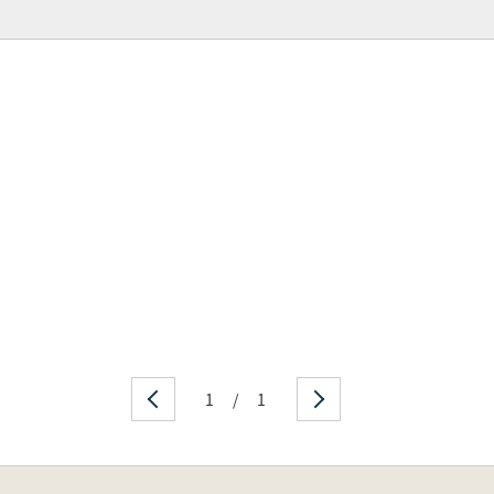
1
/
1