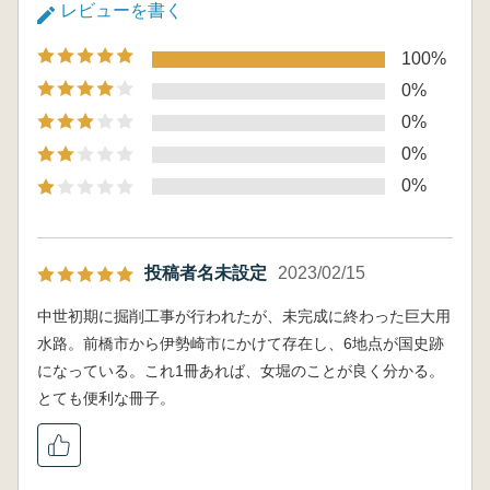
レビューを書く
100%
0%
0%
0%
0%
投稿者名未設定
2023/02/15
中世初期に掘削工事が行われたが、未完成に終わった巨大用
水路。前橋市から伊勢崎市にかけて存在し、6地点が国史跡
になっている。これ1冊あれば、女堀のことが良く分かる。
とても便利な冊子。