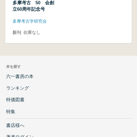
多摩考古 50 会創
立60周年記念号
多摩考古学研究会
新刊
在庫なし
本を探す
六一書房の本
ランキング
特価図書
特集
書店様へ
著者ログイン