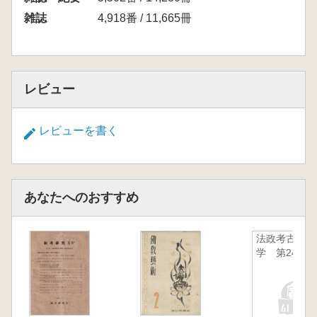
雑誌
4,918番 / 11,665冊
レビュー
レビューを書く
あなたへのおすすめ
法政考古
学 第24集