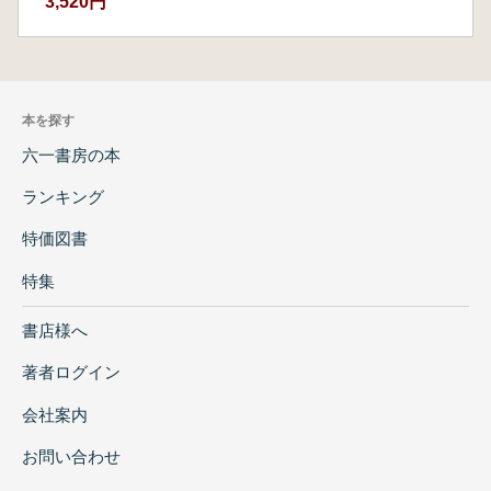
3,520円
本を探す
六一書房の本
ランキング
特価図書
特集
書店様へ
著者ログイン
会社案内
お問い合わせ