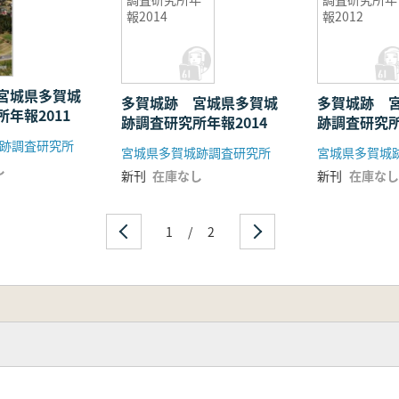
報2014
報2012
宮城県多賀城
多賀城跡 宮城県多賀城
多賀城跡 
年報2011
跡調査研究所年報2014
跡調査研究所
跡調査研究所
宮城県多賀城跡調査研究所
宮城県多賀城
し
新刊
在庫なし
新刊
在庫なし
1
/
2