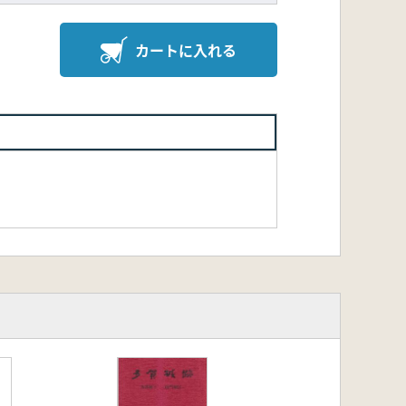
カートに入れる