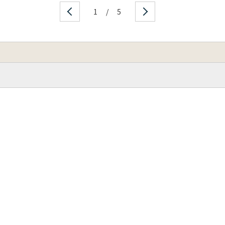
1
/
5