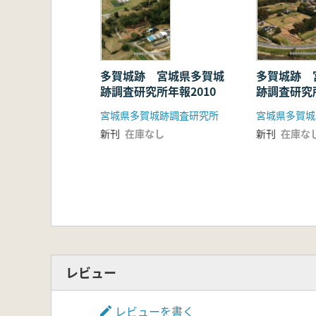
多賀城跡 宮城県多賀城
多賀城跡 
跡調査研究所年報2010
跡調査研究所
宮城県多賀城跡調査研究所
宮城県多賀城
新刊
在庫なし
新刊
在庫な
レビュー
レビューを書く