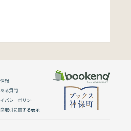
用情報
くある質問
ライバシーポリシー
定商取引に関する表示