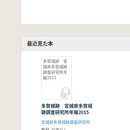
最近見た本
多賀城跡 宮
城県多賀城跡
調査研究所年
報2015
多賀城跡 宮城県多賀城
跡調査研究所年報2015
宮城県多賀城跡調査研究所
新刊
在庫なし