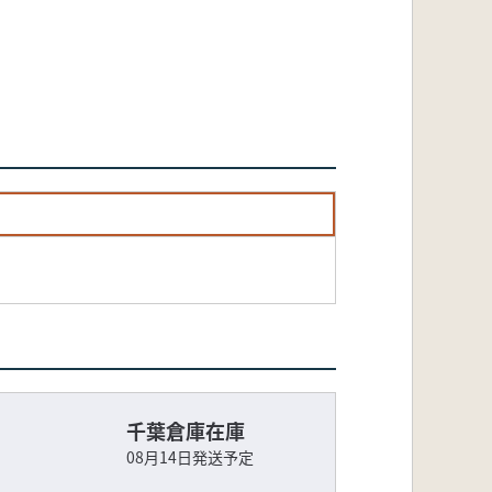
千葉倉庫在庫
08月14日発送予定