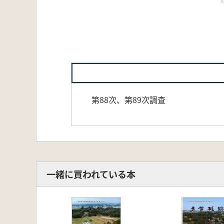
第88次、第89次調査
一緒に買われている本