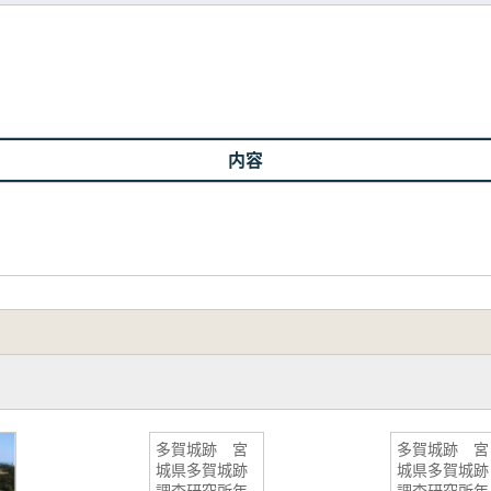
内容
多賀城跡 宮
多賀城跡 宮
城県多賀城跡
城県多賀城跡
調査研究所年
調査研究所年