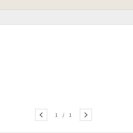
1
/
1