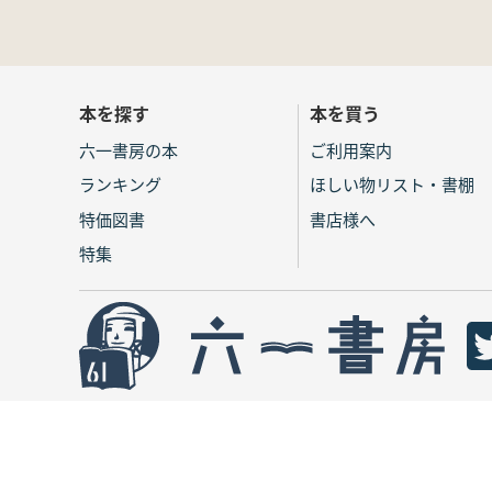
本を探す
本を買う
六一書房の本
ご利用案内
ランキング
ほしい物リスト・書棚
特価図書
書店様へ
特集