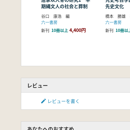
期縄文人の社会と葬制
先史文化
谷口 康浩 編
橋本 勝雄 
六一書房
六一書房
4,400円
新刊
10冊以上
新刊
10冊以
レビュー
レビューを書く
あなたへのおすすめ