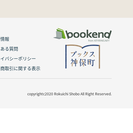
用情報
くある質問
ライバシーポリシー
定商取引に関する表示
copyrightc2020 Rokuichi Shobo All Right Reserved.