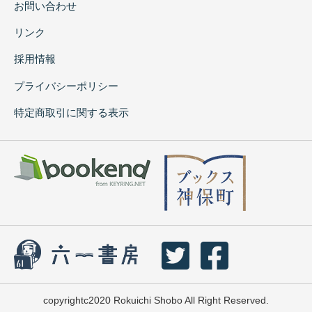
お問い合わせ
リンク
採用情報
プライバシーポリシー
特定商取引に関する表示
copyrightc2020 Rokuichi Shobo All Right Reserved.