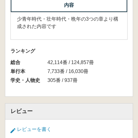
内容
少青年時代・壮年時代・晩年の3つの章より構
成された内容です
ランキング
総合
42,114番 / 124,857冊
単行本
7,733番 / 16,030冊
学史・人物史
305番 / 937冊
レビュー
レビューを書く