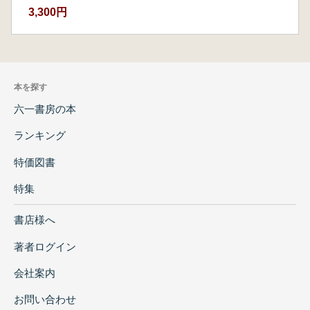
3,300円
本を探す
六一書房の本
ランキング
特価図書
特集
書店様へ
著者ログイン
会社案内
お問い合わせ