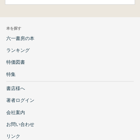
本を探す
六一書房の本
ランキング
特価図書
特集
書店様へ
著者ログイン
会社案内
お問い合わせ
リンク