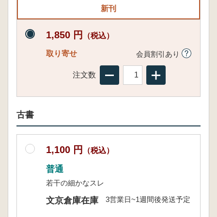
新刊
1,850 円
（税込）
取り寄せ
会員割引あり
注文数
古書
1,100 円
（税込）
普通
若干の細かなスレ
3営業日~1週間後発送予定
文京倉庫在庫