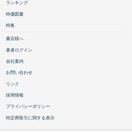
ランキング
特価図書
特集
書店様へ
著者ログイン
会社案内
お問い合わせ
リンク
採用情報
プライバシーポリシー
特定商取引に関する表示