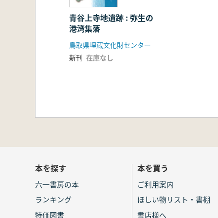
青谷上寺地遺跡 : 弥生の
港湾集落
鳥取県埋蔵文化財センター
新刊
在庫なし
本を探す
本を買う
六一書房の本
ご利用案内
ランキング
ほしい物リスト・書棚
特価図書
書店様へ