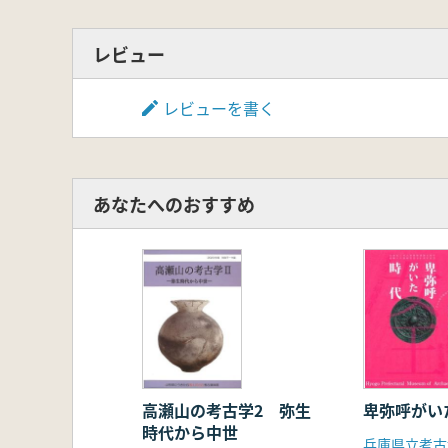
レビュー
レビューを書く
あなたへのおすすめ
高瀬山の考古学2 弥生
卑弥呼がい
時代から中世
兵庫県立考古