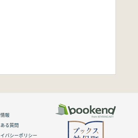
用情報
くある質問
ライバシーポリシー